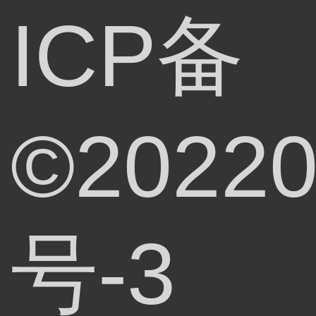
ICP备
©20220
号-3