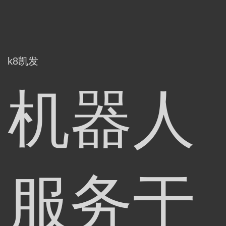
k8凯发
机器人
服务于