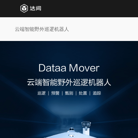
云端智能野外巡逻机器人